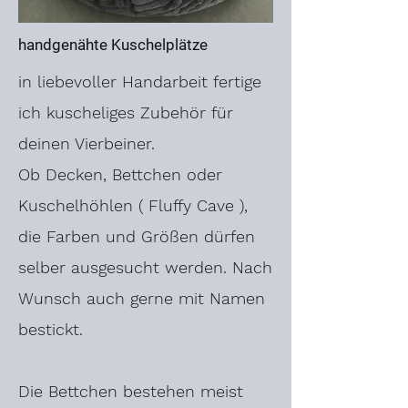
handgenähte Kuschelplätze
in liebevoller Handarbeit fertige
ich kuscheliges Zubehör für
deinen Vierbeiner.
Ob Decken, Bettchen oder
Kuschelhöhlen ( Fluffy Cave ),
die Farben und Größen dürfen
selber ausgesucht werden. Nach
Wunsch auch gerne mit Namen
bestickt.
Die Bettchen bestehen meist