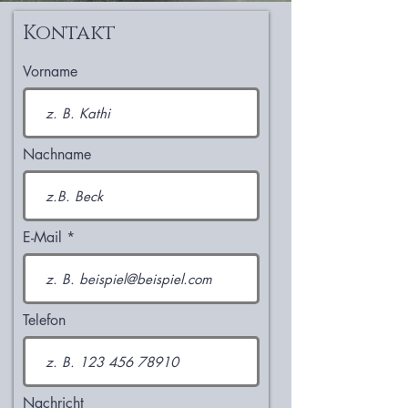
Kontakt
Vorname
Nachname
E-Mail
Telefon
Nachricht