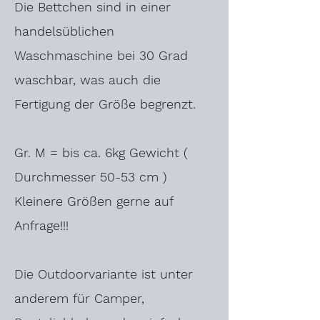
Die Bettchen sind in einer
handelsüblichen
Waschmaschine bei 30 Grad
waschbar, was auch die
Fertigung der Größe begrenzt.
Gr. M = bis ca. 6kg Gewicht (
Durchmesser 50-53 cm )
Kleinere Größen gerne auf
Anfrage!!!
Die Outdoorvariante ist unter
anderem für Camper,