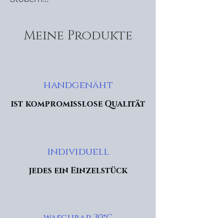
Meine Produkte
handgenäht
ist kompromisslose Qualität
individuell
jedes ein Einzelstück