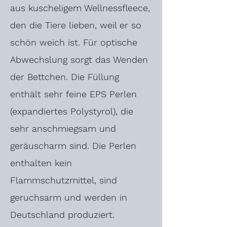
aus kuscheligem Wellnessfleece,
den die Tiere lieben, weil er so
schön weich ist. Für optische
Abwechslung sorgt das Wenden
der Bettchen. Die Füllung
enthält sehr feine EPS Perlen
(expandiertes Polystyrol), die
sehr anschmiegsam und
geräuscharm sind. Die Perlen
enthalten kein
Flammschutzmittel, sind
geruchsarm und werden in
Deutschland produziert.