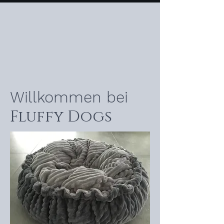
Willkommen bei
Fluffy Dogs