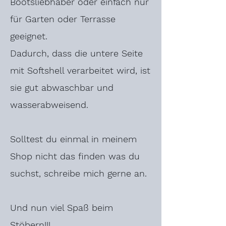
Bootsliebhaber oder einfach nur
für Garten oder Terrasse
geeignet.
Dadurch, dass die untere Seite
mit Softshell verarbeitet wird, ist
sie gut abwaschbar und
wasserabweisend.
Solltest du einmal in meinem
Shop nicht das finden was du
suchst, schreibe mich gerne an.
Und nun viel Spaß beim
Stöbern!!!