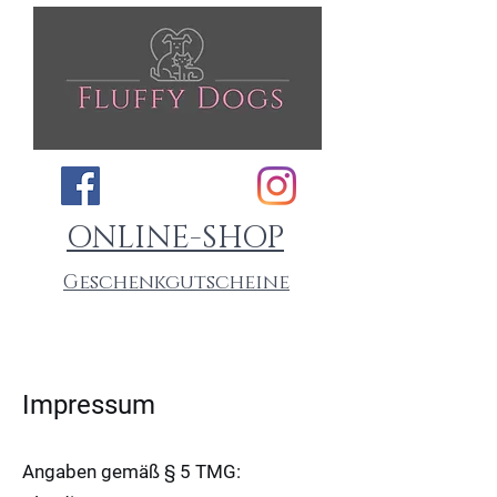
ONLINE-SHOP
Geschenkgutscheine
MEIN WARENKORB
Impressum
Angaben gemäß § 5 TMG: