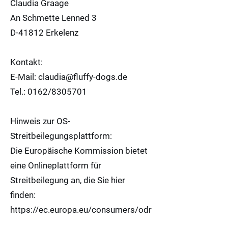
Claudia Graage
An Schmette Lenned 3
D-41812 Erkelenz
Kontakt:
E-Mail: claudia@fluffy-dogs.de
Tel.: 0162/8305701
Hinweis zur OS-
Streitbeilegungsplattform:
Die Europäische Kommission bietet
eine Onlineplattform für
Streitbeilegung an, die Sie hier
finden:
https://ec.europa.eu/consumers/odr